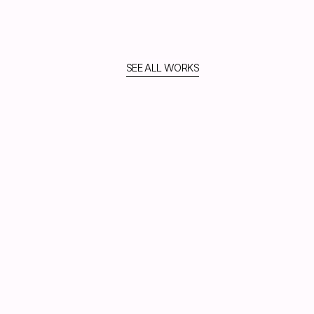
SEE ALL WORKS